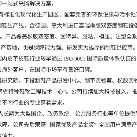
的一站式采购解决方案。
米，拥有标准化现代化生产园区，配套完善的环保设施与污水
制鞋生产线，含德国、意大利进口高端橡胶双密度制鞋设
28 人。产品覆盖橡胶双密度、固特异、胶粘、模压、注塑全
靴生产基地，也是保障能力强、研发实力雄厚的制鞋供应商
皮革皮鞋行业较早通过 ISO 9001 国际质量体系认
与海外客户，在国际市场享有良好口碑。
鞋研究院，下设制鞋产品研发中心、制革实验室、橡胶实
 “河南省特种鞋靴工程技术中心”。公司持续加大科技投入
足不同行业的专业穿着需求。
 强人长期为大型国企、政务系统、公共服务行业等单位提
。公司先后荣获 “国家优质产品金奖”“全国用户满意产
公信力。