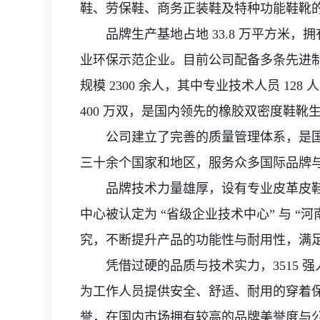
鞋、劳保鞋、商务正装鞋及特种功能鞋靴
品牌生产基地占地 33.8 万平方
业环保示范企业。目前公司配备多条先进
规模 2300 余人，其中专业技术人员 1
400 万双，是国内领先的橡胶双密度鞋
公司建立了完善的质量管理体系，是国内
三十余个国家和地区，服务众多国际品牌
品牌技术力量雄厚，设有专业皮革皮
中心被认定为 “省级企业技术中心” 与
究，不断提升产品的功能性与耐用性，满
凭借过硬的品质与技术实力，3515
为工作人员提供安全、舒适、耐用的穿着保障
誉，在国内市场拥有较高的品牌美誉度与