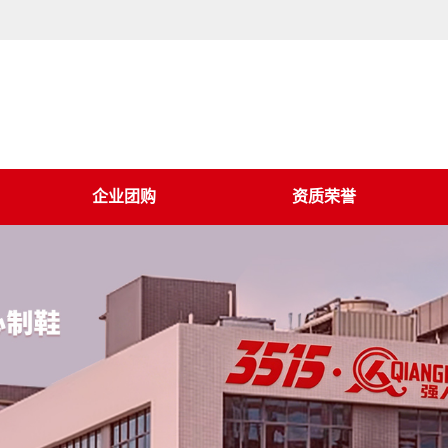
企业团购
资质荣誉