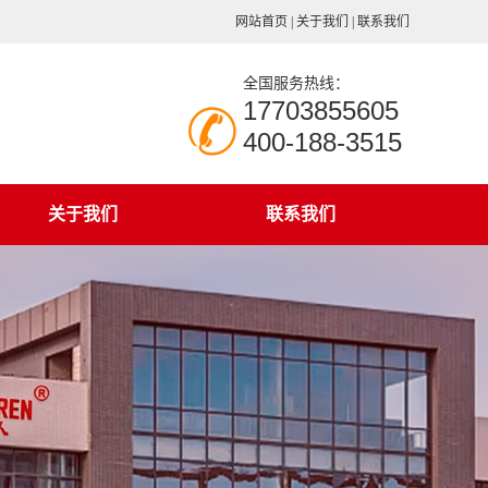
网站首页
|
关于我们
|
联系我们
全国服务热线：
17703855605
400-188-3515
关于我们
联系我们