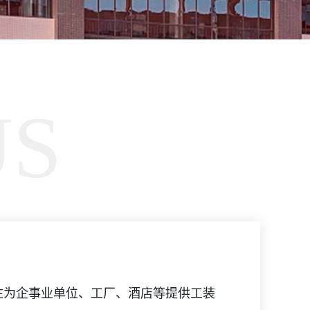
US
专注为企事业单位、工厂、酒店等提供工装