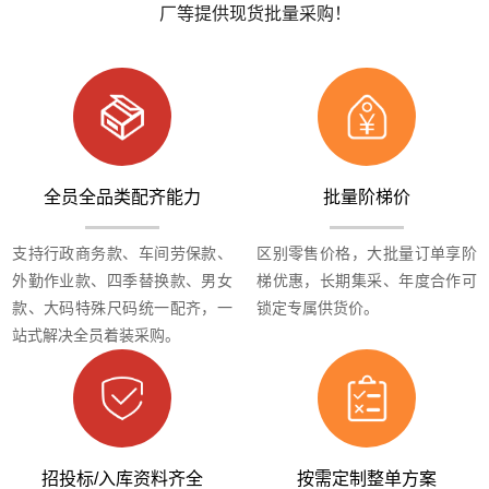
厂等提供现货批量采购！
全员全品类配齐能力
批量阶梯价
支持行政商务款、车间劳保款、
区别零售价格，大批量订单享阶
外勤作业款、四季替换款、男女
梯优惠，长期集采、年度合作可
款、大码特殊尺码统一配齐，一
锁定专属供货价。
站式解决全员着装采购。
招投标/入库资料齐全
按需定制整单方案