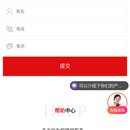
可以介绍下你们的产品么？
HELP
帮助
中心