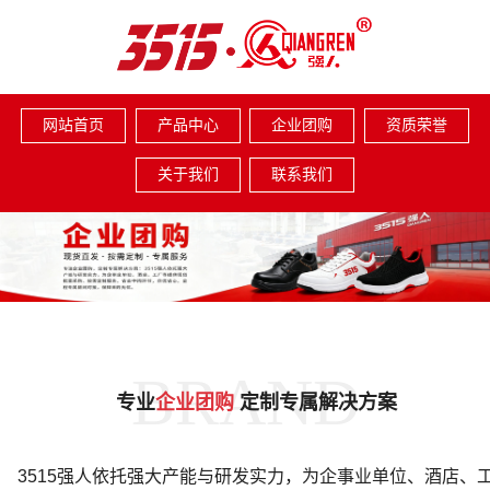
网站首页
产品中心
企业团购
资质荣誉
关于我们
联系我们
BRAND
专业
企业团购
定制专属解决方案
3515强人依托强大产能与研发实力，为企事业单位、酒店、