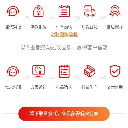
咨询对接
选款报价
订单确认
现货直发
售后保障
定制团购流程
以专业服务与过硬品质，赢得客户信赖
需求沟通
方案设计
样品确认
批量生产
交付售后
留下联系方式，免费获得解决方案