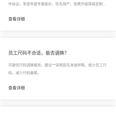
作协议，享受年度专属底价、优先排产、免费升级简易定制、
售后优先响应等多项专属权益。
查看详细
员工尺码不合适，能否调换？
可提供尺码调换服务。建议***采购前先发放样鞋，统计员工尺
码，减少尺码偏差。
查看详细