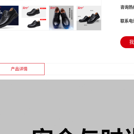
咨询热
联系电
我
产品详情