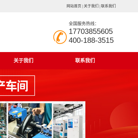
网站首页
|
关于我们
|
联系我们
全国服务热线：
17703855605
400-188-3515
关于我们
联系我们