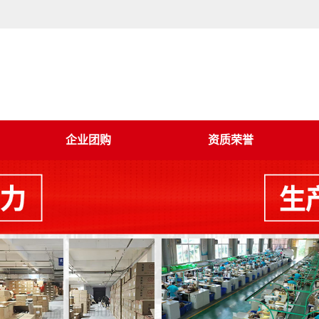
企业团购
资质荣誉