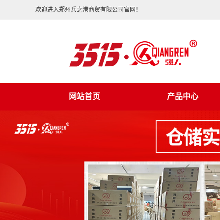
欢迎进入郑州兵之港商贸有限公司官网！
网站首页
产品中心