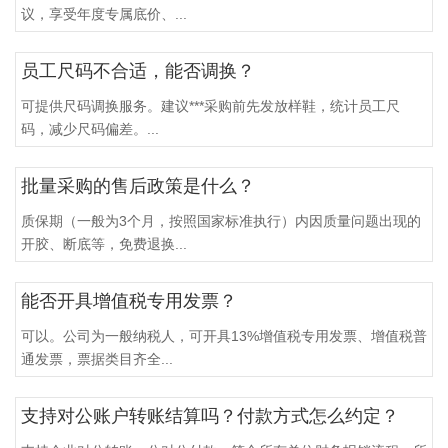
议，享受年度专属底价、...
员工尺码不合适，能否调换？
可提供尺码调换服务。建议***采购前先发放样鞋，统计员工尺
码，减少尺码偏差。...
批量采购的售后政策是什么？
质保期（一般为3个月，按照国家标准执行）内因质量问题出现的
开胶、断底等，免费退换...
能否开具增值税专用发票？
可以。公司为一般纳税人，可开具13%增值税专用发票、增值税普
通发票，票据类目齐全...
支持对公账户转账结算吗？付款方式怎么约定？