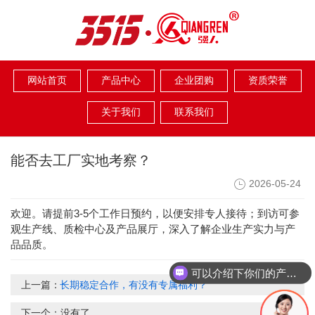
网站首页
产品中心
企业团购
资质荣誉
关于我们
联系我们
能否去工厂实地考察？
2026-05-24
3-5
欢迎。请提前
个工作日预约，以便安排专人接待；到访可参
观生产线、质检中心及产品展厅，深入了解企业生产实力与产
品品质。
可以介绍下你们的产品么？
上一篇：
长期稳定合作，有没有专属福利？
下一个：没有了