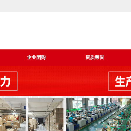
企业团购
资质荣誉