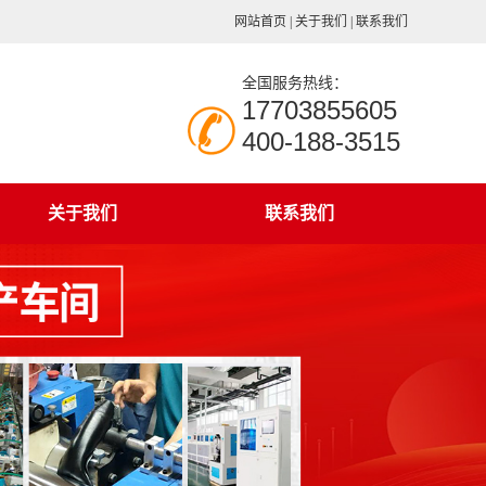
网站首页
|
关于我们
|
联系我们
全国服务热线：
17703855605
400-188-3515
关于我们
联系我们