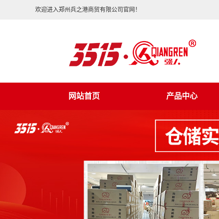
欢迎进入郑州兵之港商贸有限公司官网！
网站首页
产品中心