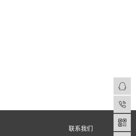
1
联系我们