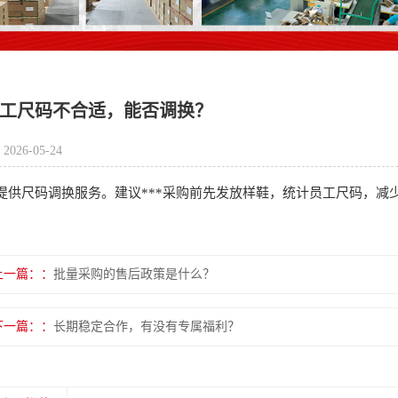
工尺码不合适，能否调换？
2026-05-24
提供尺码调换服务。建议***采购前先发放样鞋，统计员工尺码，减
上一篇：
批量采购的售后政策是什么？
下一篇：
长期稳定合作，有没有专属福利？