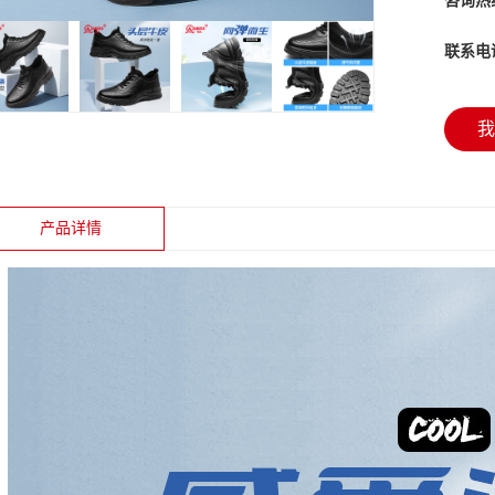
咨询热
联系电
我
产品详情