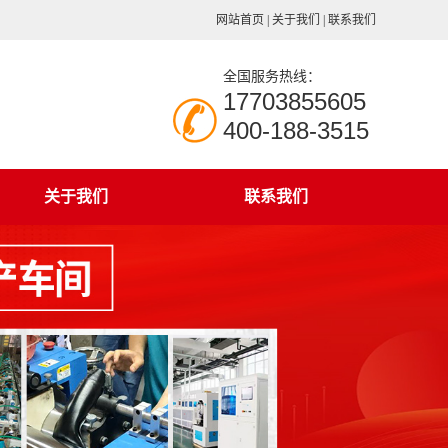
网站首页
|
关于我们
|
联系我们
全国服务热线：
17703855605
400-188-3515
关于我们
联系我们