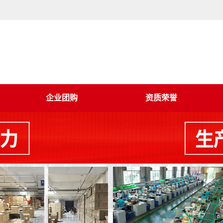
企业团购
资质荣誉