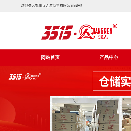
欢迎进入郑州兵之港商贸有限公司官网！
网站首页
产品中心