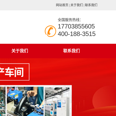
网站首页
|
关于我们
|
联系我们
全国服务热线：
17703855605
400-188-3515
关于我们
联系我们