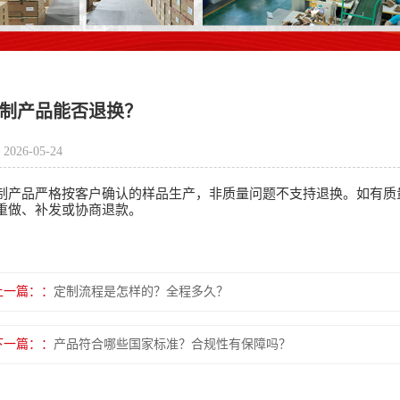
制产品能否退换？
2026-05-24
制产品严格按客户确认的样品生产，非质量问题不支持退换。如有质
重做、补发或协商退款。
上一篇：
定制流程是怎样的？全程多久？
下一篇：
产品符合哪些国家标准？合规性有保障吗？