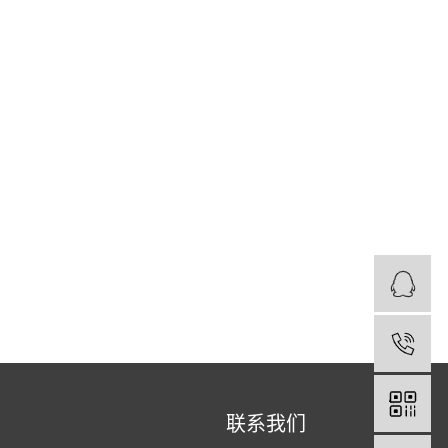
1
联系我们