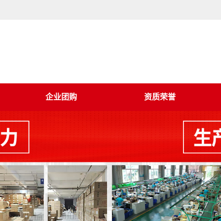
企业团购
资质荣誉