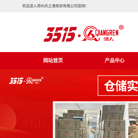
欢迎进入郑州兵之港商贸有限公司官网！
网站首页
产品中心