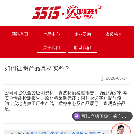
网站首页
产品中心
企业团购
资质荣誉
关于我们
联系我们
如何证明产品真材实料？
2026-05-24
/
公司可提供全套证明资料：真皮材质检测报告、防砸
防穿刺等
安全性能检测报告、原材料采购凭证；同时欢迎客户提前预
约，实地考察工厂生产线、质检中心及产品展厅，直观查验品
质。
可以介绍下你们的产品么？