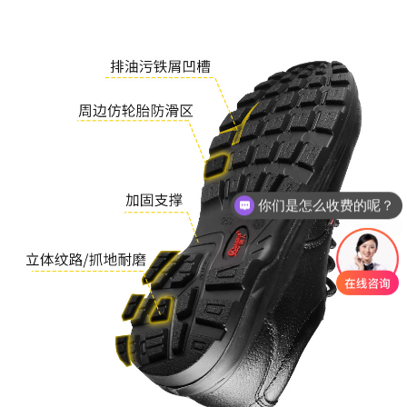
现在有优惠活动么？