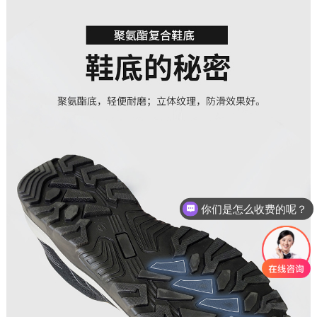
你们是怎么收费的呢？
现在有优惠活动么？