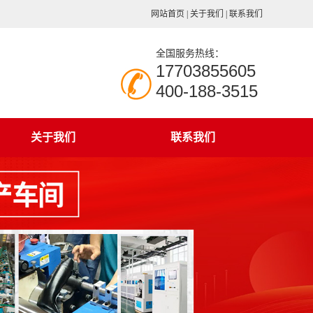
网站首页
|
关于我们
|
联系我们
全国服务热线：
17703855605
400-188-3515
关于我们
联系我们