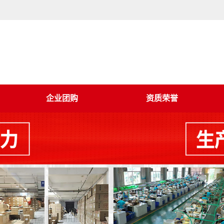
企业团购
资质荣誉