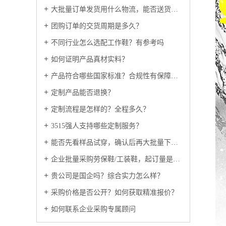
大批量订单发货用什么物流，能否送货上门？
团购订单的交货周期是多久？
不同行业怎么选配工作鞋？有参考吗
如何证明产品真材实料？
产品符合哪些国家标准？合规性有保障吗？
定制产品能否退换？
定制流程是怎样的？全程多久？
3515强人支持哪些定制服务？
能否先看样品试穿，确认后再大批量下单？
企业批量采购劳保鞋/工装鞋，起订量是多少？
贵公司是国企吗？综合实力怎么样？
采购价格是否公开？如何获取精准报价？
如何联系企业采购专属顾问