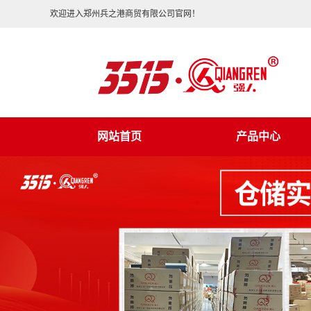
欢迎进入郑州兵之港商贸有限公司官网！
网站首页
产品中心