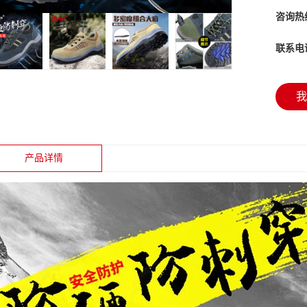
咨询热
联系电
我
产品详情