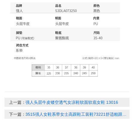
上一篇：
强人头层牛皮镂空透气女凉鞋软面软底女鞋 13016
下一篇：
3515强人女鞋系带女士高跟鞋工装鞋73221舒适粗跟通勤小皮鞋久站不累