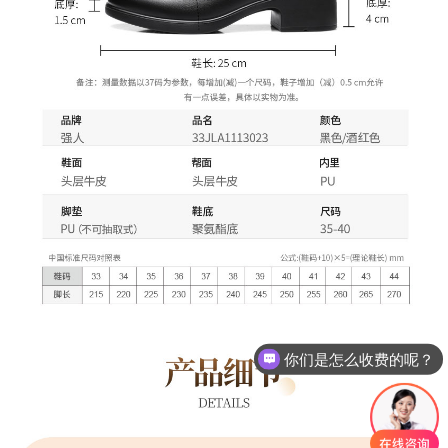
现在有优惠活动么？