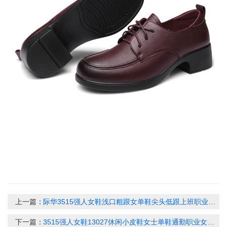
上一篇：
际华3515强人女鞋浅口粗跟女单鞋尖头低跟上班职业通勤工作鞋70007
下一篇：
3515强人女鞋13027休闲小皮鞋女士单鞋通勤职业女鞋低跟英伦百搭秋新款