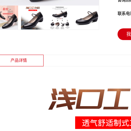
咨询热
联系电
我
产品详情