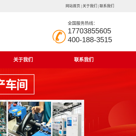
网站首页
|
关于我们
|
联系我们
全国服务热线：
17703855605
400-188-3515
关于我们
联系我们