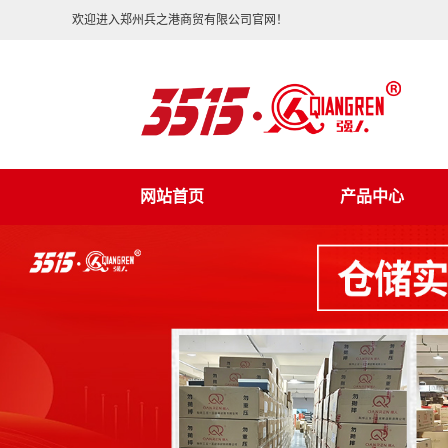
欢迎进入郑州兵之港商贸有限公司官网！
网站首页
产品中心