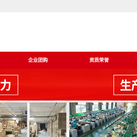
企业团购
资质荣誉