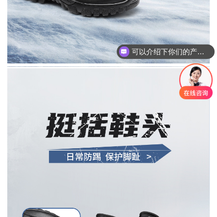
可以介绍下你们的产品么？
你们是怎么收费的呢？