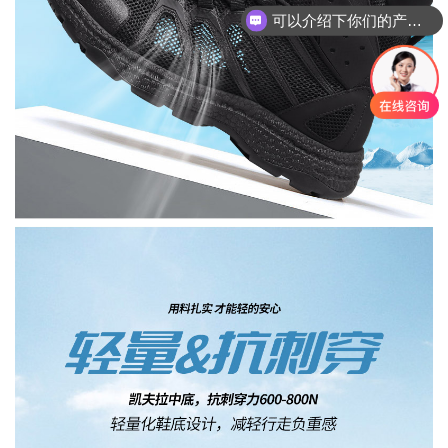
你们是怎么收费的呢？