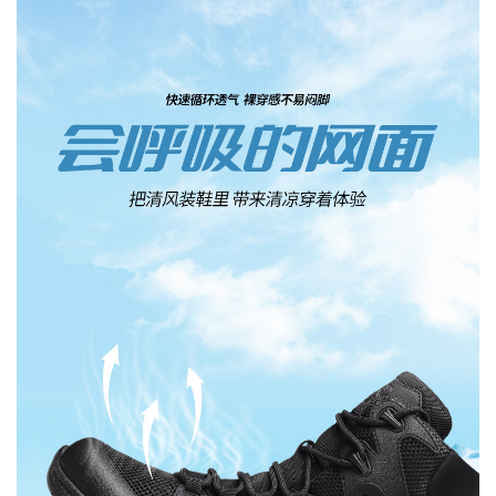
可以介绍下你们的产品么？