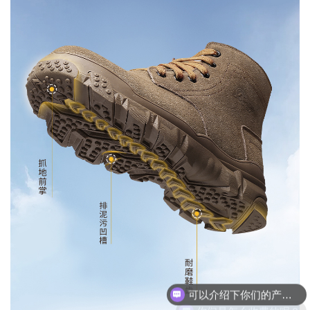
你们是怎么收费的呢？