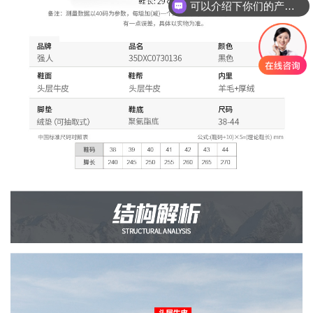
你们是怎么收费的呢？