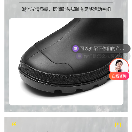
你们是怎么收费的呢？