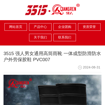
网站首页
产品中心
企业团购
资质荣誉
关于我们
联系我们
3515 强人男女通用高筒雨靴 一体成型防滑防水
户外劳保胶鞋 PVC007
2024-08-31