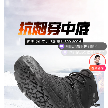
你们是怎么收费的呢？