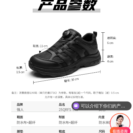
可以介绍下你们的产品么？
你们是怎么收费的呢？