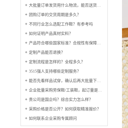
大批量订单发货用什么物流，能否送货上门？
团购订单的交货周期是多久？
不同行业怎么选配工作鞋？有参考吗
如何证明产品真材实料？
产品符合哪些国家标准？合规性有保障吗？
定制产品能否退换？
定制流程是怎样的？全程多久？
3515强人支持哪些定制服务？
能否先看样品试穿，确认后再大批量下单？
企业批量采购劳保鞋/工装鞋，起订量是多少？
贵公司是国企吗？综合实力怎么样？
采购价格是否公开？如何获取精准报价？
如何联系企业采购专属顾问