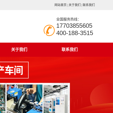
网站首页
|
关于我们
|
联系我们
全国服务热线：
17703855605
400-188-3515
关于我们
联系我们