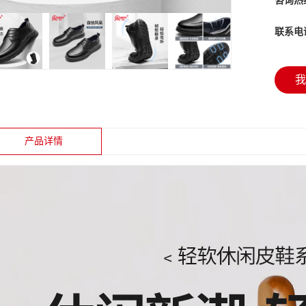
咨询热
联系电
我
产品详情