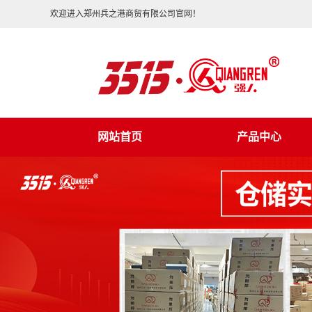
欢迎进入郑州兵之港商贸有限公司官网！
网站首页
产品中心