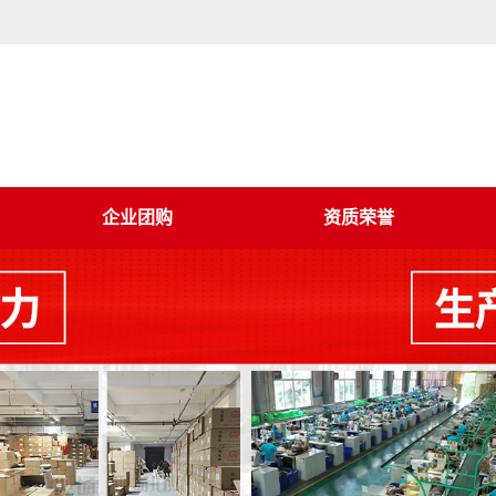
企业团购
资质荣誉