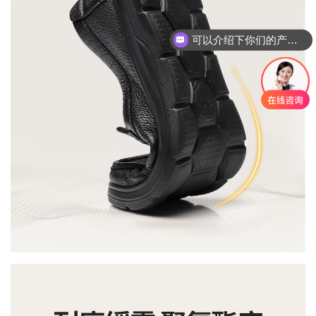
可以介绍下你们的产品么？
你们是怎么收费的呢？