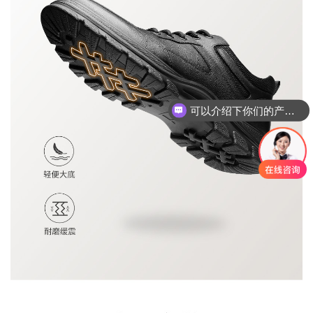
可以介绍下你们的产品么？
你们是怎么收费的呢？