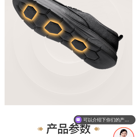
可以介绍下你们的产品么？
你们是怎么收费的呢？