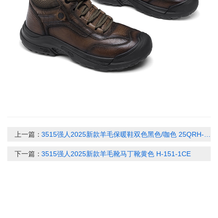
上一篇：
3515强人2025新款羊毛保暖鞋双色黑色/咖色 25QRH-091CE
下一篇：
3515强人2025新款羊毛靴马丁靴黄色 H-151-1CE