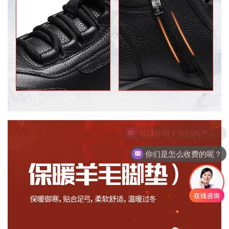
你们是怎么收费的呢？