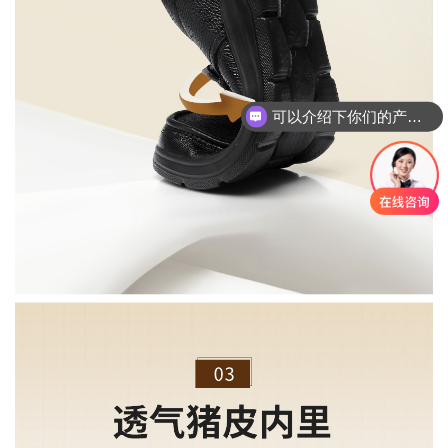
可以介绍下你们的产品么？