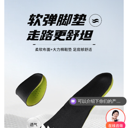
你们是怎么收费的呢？