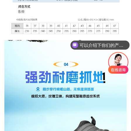
你们是怎么收费的呢？