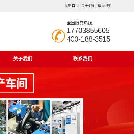
网站首页
|
关于我们
|
联系我们
全国服务热线：
17703855605
400-188-3515
关于我们
联系我们