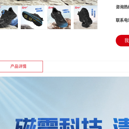
咨询热
联系电
我
产品详情