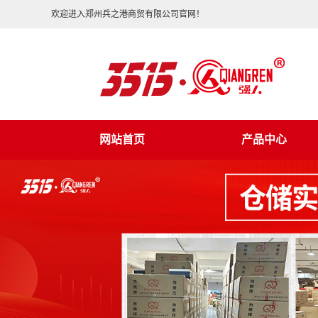
欢迎进入郑州兵之港商贸有限公司官网！
网站首页
产品中心