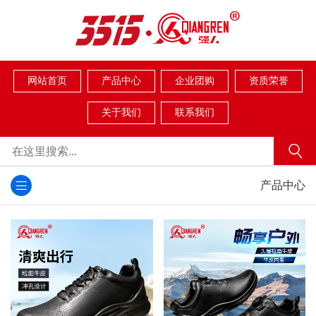
网站首页
产品中心
企业团购
资质荣誉
关于我们
联系我们
产品中心