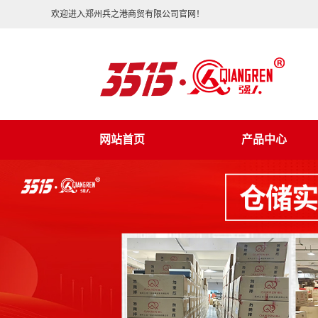
欢迎进入郑州兵之港商贸有限公司官网！
网站首页
产品中心