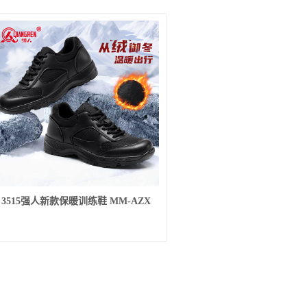
3515强人新款保暖训练鞋 MM-AZX