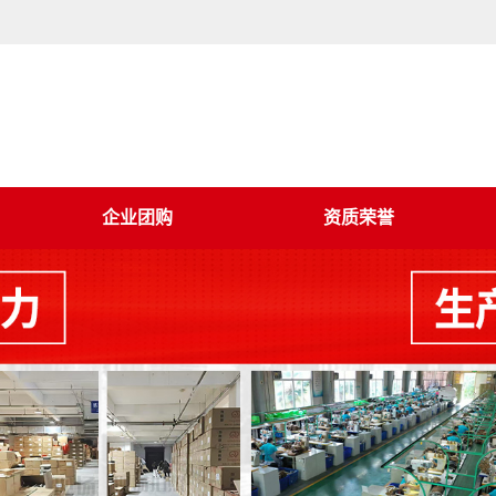
企业团购
资质荣誉