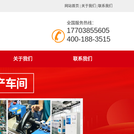
网站首页
|
关于我们
|
联系我们
全国服务热线：
17703855605
400-188-3515
关于我们
联系我们