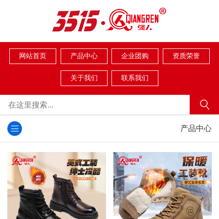
网站首页
产品中心
企业团购
资质荣誉
关于我们
联系我们
产品中心