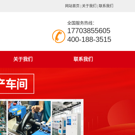
网站首页
|
关于我们
|
联系我们
全国服务热线：
17703855605
400-188-3515
关于我们
联系我们