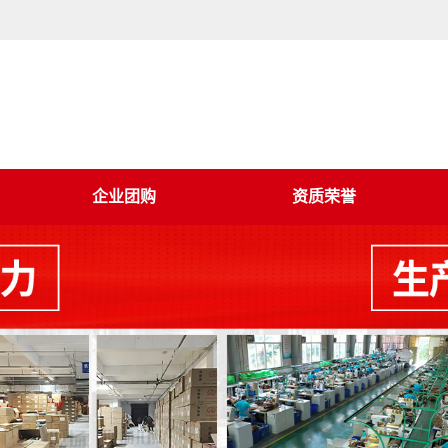
企业团购
资质荣誉