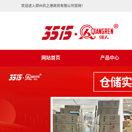
欢迎进入郑州兵之港商贸有限公司官网！
网站首页
产品中心