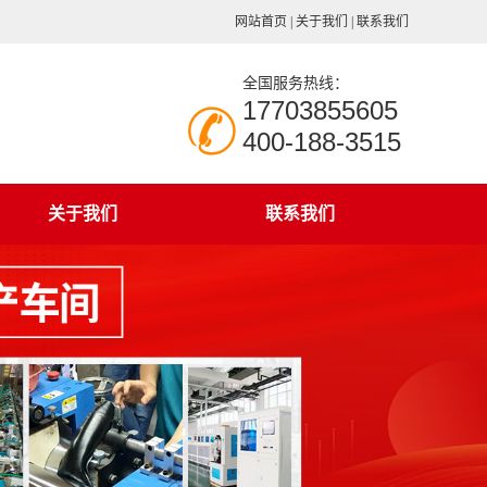
网站首页
|
关于我们
|
联系我们
全国服务热线：
17703855605
400-188-3515
关于我们
联系我们