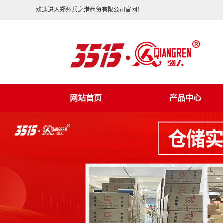
欢迎进入郑州兵之港商贸有限公司官网！
网站首页
产品中心