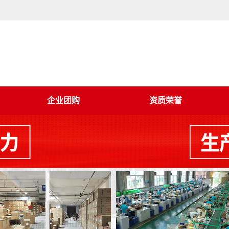
企业团购
资质荣誉